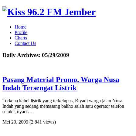
Home
Profile
Charts
Contact Us
Daily Archives:
05/29/2009
Pasang Material Promo, Warga Nusa
Indah Tersengat Listrik
Terkena kabel listrik yang terkelupas, Riyadi warga jalan Nusa
Indah yang sedang memasang baliho salah satu operator telefon
seluler, nyaris...
Mei 29, 2009
(2.841 views)