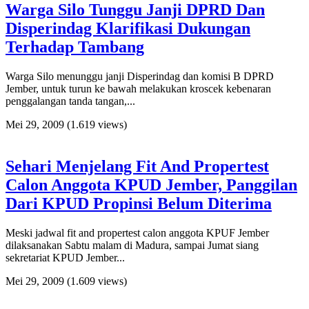
Warga Silo Tunggu Janji DPRD Dan
Disperindag Klarifikasi Dukungan
Terhadap Tambang
Warga Silo menunggu janji Disperindag dan komisi B DPRD
Jember, untuk turun ke bawah melakukan kroscek kebenaran
penggalangan tanda tangan,...
Mei 29, 2009
(1.619 views)
Sehari Menjelang Fit And Propertest
Calon Anggota KPUD Jember, Panggilan
Dari KPUD Propinsi Belum Diterima
Meski jadwal fit and propertest calon anggota KPUF Jember
dilaksanakan Sabtu malam di Madura, sampai Jumat siang
sekretariat KPUD Jember...
Mei 29, 2009
(1.609 views)