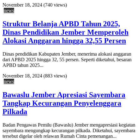
November 18, 2024
(740 views)
news
Struktur Belanja APBD Tahun 2025,
Dinas Pendidikan Jember Memperoleh
Alokasi Anggaran hingga 32,55 Persen
Dinas pendidikan Kabupaten Jember, menerima alokasi anggaran
dari APBD 2025 hingga 32, 55 persen. Seperti diketahui, besaran
APBD tahun 2025...
November 18, 2024
(883 views)
news
Bawaslu Jember Apresiasi Sayembara
Tangkap Kecurangan Penyelenggara
Pilkada
Badan Pengawas Pemilu (Bawaslu) Jember mengapresiasi kegiatan
sayembara mengungkap kecurangan pilkada. Diketahui, sayembara
tersebut digelar oleh relawan Rumah Cinta pemenangan...