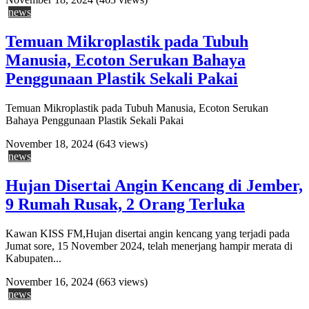
news
Temuan Mikroplastik pada Tubuh
Manusia, Ecoton Serukan Bahaya
Penggunaan Plastik Sekali Pakai
Temuan Mikroplastik pada Tubuh Manusia, Ecoton Serukan
Bahaya Penggunaan Plastik Sekali Pakai
November 18, 2024
(643 views)
news
Hujan Disertai Angin Kencang di Jember,
9 Rumah Rusak, 2 Orang Terluka
Kawan KISS FM,Hujan disertai angin kencang yang terjadi pada
Jumat sore, 15 November 2024, telah menerjang hampir merata di
Kabupaten...
November 16, 2024
(663 views)
news