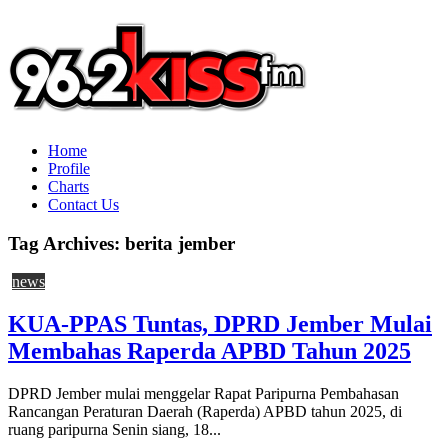
Home
Profile
Charts
Contact Us
Tag Archives:
berita jember
news
KUA-PPAS Tuntas, DPRD Jember Mulai
Membahas Raperda APBD Tahun 2025
DPRD Jember mulai menggelar Rapat Paripurna Pembahasan
Rancangan Peraturan Daerah (Raperda) APBD tahun 2025, di
ruang paripurna Senin siang, 18...