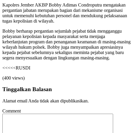
Kapolres Jember AKBP Bobby Adimas Condroputra mengatakan
pergantian jabatan merupakan bagian dari mekanisme organisasi
untuk memenuhi kebutuhan personel dan mendukung pelaksanaan
tugas kepolisian di wilayah.
Bobby berharap pergantian sejumlah pejabat tidak mengganggu
pelayanan kepolisian kepada masyarakat serta menjaga
keberlanjutan program dan penanganan keamanan di masing-masing
wilayah hukum polsek. Bobby juga menyampaikan apresiasinya
kepada pejabat sebelumnya sekaligus meminta pejabat yang baru
segera menyesuaikan dengan lingkungan masing-masing.
<<<<<RUSDI
(400 views)
Tinggalkan Balasan
Alamat email Anda tidak akan dipublikasikan.
Comment