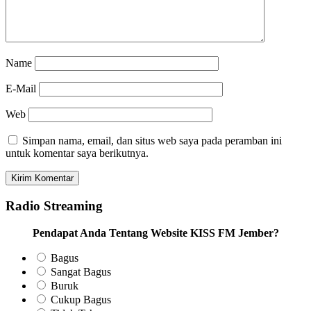
Name
E-Mail
Web
Simpan nama, email, dan situs web saya pada peramban ini
untuk komentar saya berikutnya.
Radio Streaming
Pendapat Anda Tentang Website KISS FM Jember?
Bagus
Sangat Bagus
Buruk
Cukup Bagus