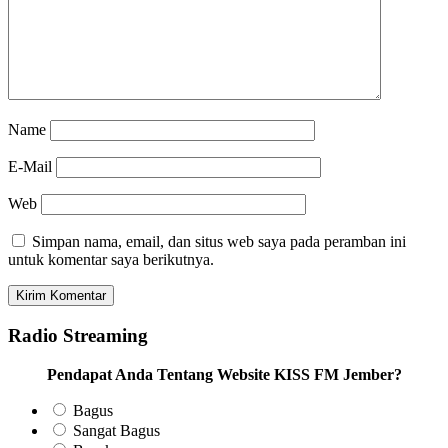
Name
E-Mail
Web
Simpan nama, email, dan situs web saya pada peramban ini
untuk komentar saya berikutnya.
Radio Streaming
Pendapat Anda Tentang Website KISS FM Jember?
Bagus
Sangat Bagus