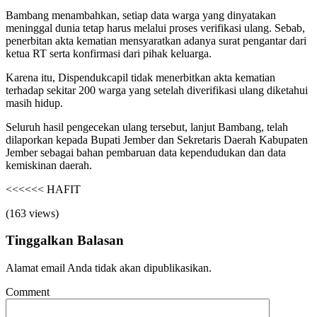
Bambang menambahkan, setiap data warga yang dinyatakan
meninggal dunia tetap harus melalui proses verifikasi ulang. Sebab,
penerbitan akta kematian mensyaratkan adanya surat pengantar dari
ketua RT serta konfirmasi dari pihak keluarga.
Karena itu, Dispendukcapil tidak menerbitkan akta kematian
terhadap sekitar 200 warga yang setelah diverifikasi ulang diketahui
masih hidup.
Seluruh hasil pengecekan ulang tersebut, lanjut Bambang, telah
dilaporkan kepada Bupati Jember dan Sekretaris Daerah Kabupaten
Jember sebagai bahan pembaruan data kependudukan dan data
kemiskinan daerah.
<<<<<< HAFIT
(163 views)
Tinggalkan Balasan
Alamat email Anda tidak akan dipublikasikan.
Comment