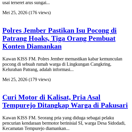
usai terseret arus sungai...
Mei 25, 2026
(176 views)
Polres Jember Pastikan Isu Pocong di
Patrang Hoaks, Tiga Orang Pembuat
Konten Diamankan
Kawan KISS FM. Polres Jember memastikan kabar kemunculan
pocong di sebuah rumah warga di Lingkungan Cangkring,
Kelurahan Patrang, adalah informasi...
Mei 25, 2026
(179 views)
Curi Motor di Kalisat, Pria Asal
Tempurejo Ditangkap Warga di Pakusari
Kawan KISS FM. Seorang pria yang diduga sebagai pelaku
pencurian kendaraan bermotor berinisial SI, warga Desa Sidodadi,
Kecamatan Tempurejo diamankan...