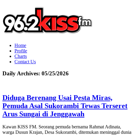
Home
Profile
Charts
Contact Us
Daily Archives:
05/25/2026
Diduga Berenang Usai Pesta Miras,
Pemuda Asal Sukorambi Tewas Terseret
Arus Sungai di Jenggawah
Kawan KISS FM. Seorang pemuda bernama Rahmat Adinata,
warga Dusun Krajan, Desa Sukorambi, ditemukan meninggal dunia