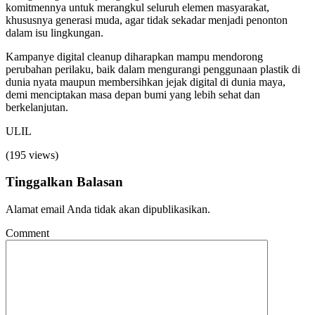
komitmennya untuk merangkul seluruh elemen masyarakat,
khususnya generasi muda, agar tidak sekadar menjadi penonton
dalam isu lingkungan.
Kampanye digital cleanup diharapkan mampu mendorong
perubahan perilaku, baik dalam mengurangi penggunaan plastik di
dunia nyata maupun membersihkan jejak digital di dunia maya,
demi menciptakan masa depan bumi yang lebih sehat dan
berkelanjutan.
ULIL
(195 views)
Tinggalkan Balasan
Alamat email Anda tidak akan dipublikasikan.
Comment