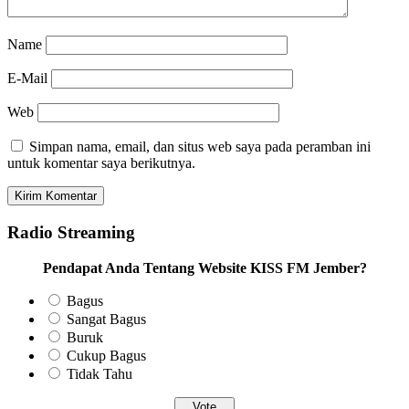
Name
E-Mail
Web
Simpan nama, email, dan situs web saya pada peramban ini
untuk komentar saya berikutnya.
Radio Streaming
Pendapat Anda Tentang Website KISS FM Jember?
Bagus
Sangat Bagus
Buruk
Cukup Bagus
Tidak Tahu