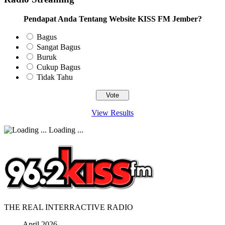
Pendapat Anda Tentang Website KISS FM Jember?
Bagus
Sangat Bagus
Buruk
Cukup Bagus
Tidak Tahu
View Results
Loading ...
THE REAL INTERRACTIVE RADIO
April 2026