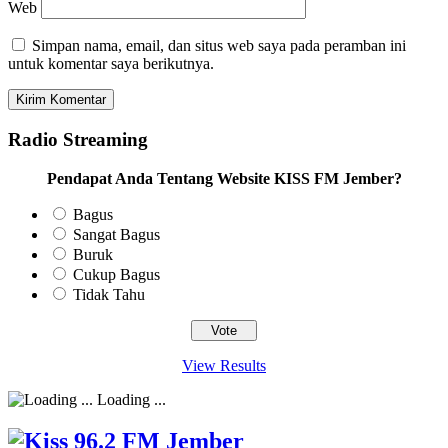
Web
Simpan nama, email, dan situs web saya pada peramban ini
untuk komentar saya berikutnya.
Radio Streaming
Pendapat Anda Tentang Website KISS FM Jember?
Bagus
Sangat Bagus
Buruk
Cukup Bagus
Tidak Tahu
View Results
Loading ...