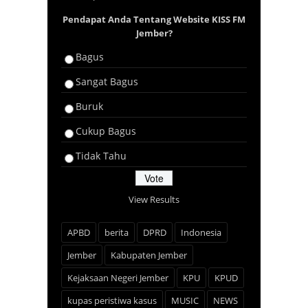
Pendapat Anda Tentang Website KISS FM
Jember?
Bagus
Sangat Bagus
Buruk
Cukup Bagus
Tidak Tahu
View Results
APBD
berita
DPRD
Indonesia
Jember
Kabupaten Jember
Kejaksaan Negeri Jember
KPU
KPUD
kupas peristiwa kasus
MUSIC
NEWS