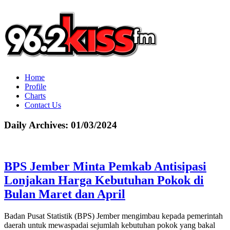
Home
Profile
Charts
Contact Us
Daily Archives:
01/03/2024
BPS Jember Minta Pemkab Antisipasi
Lonjakan Harga Kebutuhan Pokok di
Bulan Maret dan April
Badan Pusat Statistik (BPS) Jember mengimbau kepada pemerintah
daerah untuk mewaspadai sejumlah kebutuhan pokok yang bakal