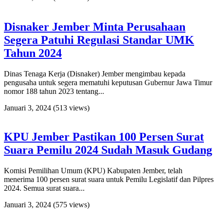
Disnaker Jember Minta Perusahaan
Segera Patuhi Regulasi Standar UMK
Tahun 2024
Dinas Tenaga Kerja (Disnaker) Jember mengimbau kepada
pengusaha untuk segera mematuhi keputusan Gubernur Jawa Timur
nomor 188 tahun 2023 tentang...
Januari 3, 2024
(513 views)
KPU Jember Pastikan 100 Persen Surat
Suara Pemilu 2024 Sudah Masuk Gudang
Komisi Pemilihan Umum (KPU) Kabupaten Jember, telah
menerima 100 persen surat suara untuk Pemilu Legislatif dan Pilpres
2024. Semua surat suara...
Januari 3, 2024
(575 views)