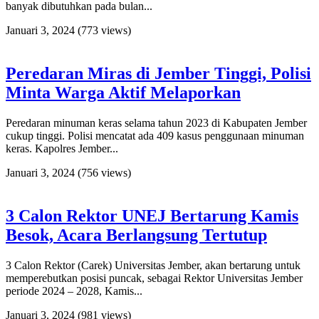
banyak dibutuhkan pada bulan...
Januari 3, 2024
(773 views)
Peredaran Miras di Jember Tinggi, Polisi
Minta Warga Aktif Melaporkan
Peredaran minuman keras selama tahun 2023 di Kabupaten Jember
cukup tinggi. Polisi mencatat ada 409 kasus penggunaan minuman
keras. Kapolres Jember...
Januari 3, 2024
(756 views)
3 Calon Rektor UNEJ Bertarung Kamis
Besok, Acara Berlangsung Tertutup
3 Calon Rektor (Carek) Universitas Jember, akan bertarung untuk
memperebutkan posisi puncak, sebagai Rektor Universitas Jember
periode 2024 – 2028, Kamis...
Januari 3, 2024
(981 views)