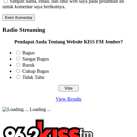
Simpan nama, email, dan situs web saya pada peramban ini
untuk komentar saya berikutnya.
Radio Streaming
Pendapat Anda Tentang Website KISS FM Jember?
Bagus
Sangat Bagus
Buruk
Cukup Bagus
Tidak Tahu
View Results
Loading ...