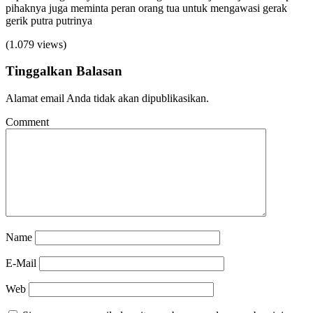
pihaknya juga meminta peran orang tua untuk mengawasi gerak
gerik putra putrinya
(1.079 views)
Tinggalkan Balasan
Alamat email Anda tidak akan dipublikasikan.
Comment
Name
E-Mail
Web