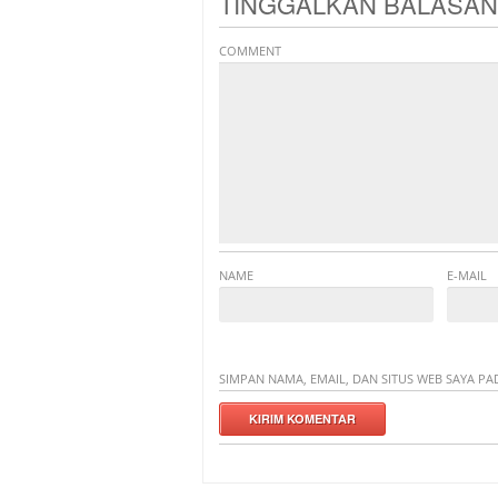
TINGGALKAN BALASAN
COMMENT
NAME
E-MAIL
SIMPAN NAMA, EMAIL, DAN SITUS WEB SAYA P