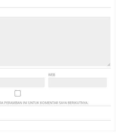
WEB
ADA PERAMBAN INI UNTUK KOMENTAR SAYA BERIKUTNYA.