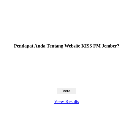
Pendapat Anda Tentang Website KISS FM Jember?
View Results