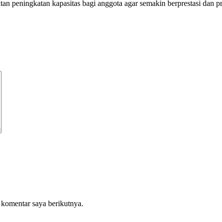
an peningkatan kapasitas bagi anggota agar semakin berprestasi dan p
 komentar saya berikutnya.