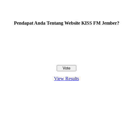
Pendapat Anda Tentang Website KISS FM Jember?
View Results