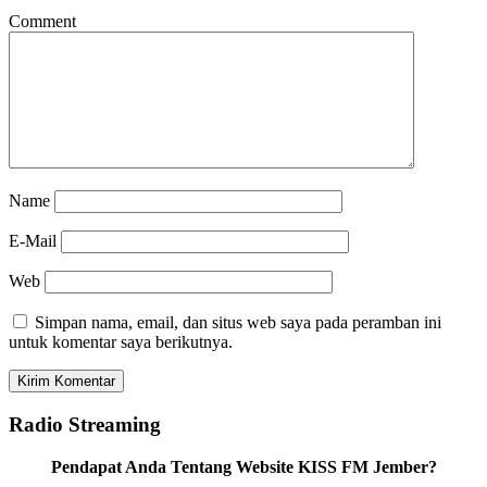
Comment
Name
E-Mail
Web
Simpan nama, email, dan situs web saya pada peramban ini
untuk komentar saya berikutnya.
Radio Streaming
Pendapat Anda Tentang Website KISS FM Jember?