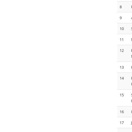
8
9
10
11
12
13
14
15
16
17