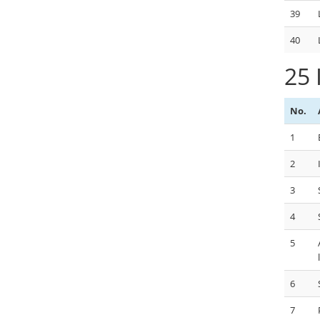
39
40
25 
No.
1
2
3
4
5
6
7