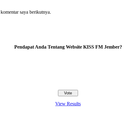
 komentar saya berikutnya.
Pendapat Anda Tentang Website KISS FM Jember?
View Results