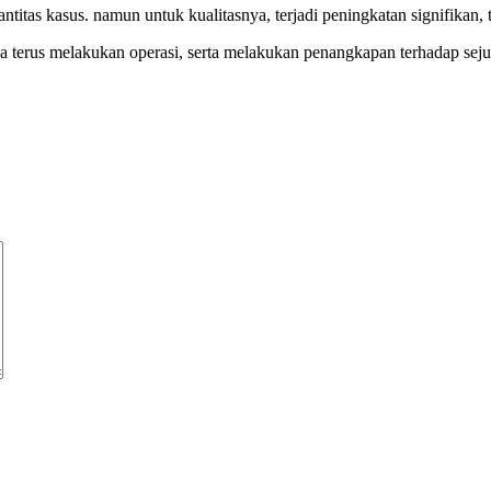
uantitas kasus. namun untuk kualitasnya, terjadi peningkatan signifikan,
ya terus melakukan operasi, serta melakukan penangkapan terhadap seju