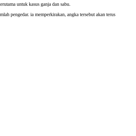
 terutama untuk kasus ganja dan sabu.
mlah pengedar. ia memperkirakan, angka tersebut akan terus