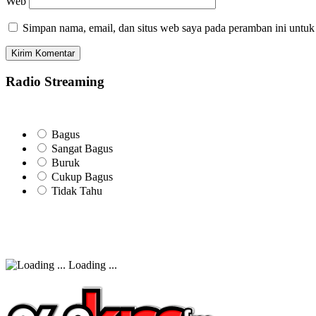
Web
Simpan nama, email, dan situs web saya pada peramban ini untuk
Radio Streaming
Bagus
Sangat Bagus
Buruk
Cukup Bagus
Tidak Tahu
Loading ...