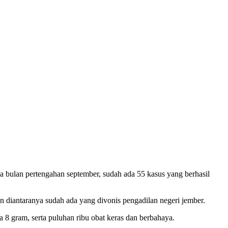
ga bulan pertengahan september, sudah ada 55 kasus yang berhasil
n diantaranya sudah ada yang divonis pengadilan negeri jember.
 8 gram, serta puluhan ribu obat keras dan berbahaya.