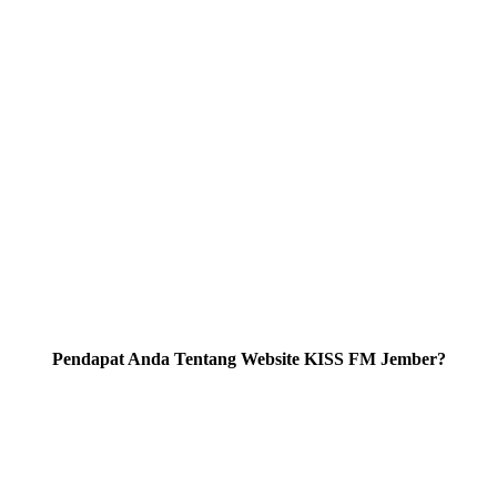
Pendapat Anda Tentang Website KISS FM Jember?