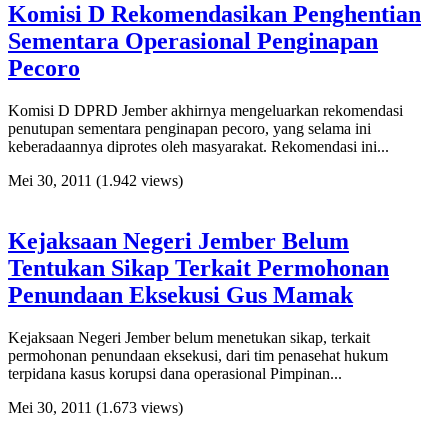
Komisi D Rekomendasikan Penghentian
Sementara Operasional Penginapan
Pecoro
Komisi D DPRD Jember akhirnya mengeluarkan rekomendasi
penutupan sementara penginapan pecoro, yang selama ini
keberadaannya diprotes oleh masyarakat. Rekomendasi ini...
Mei 30, 2011
(1.942 views)
Kejaksaan Negeri Jember Belum
Tentukan Sikap Terkait Permohonan
Penundaan Eksekusi Gus Mamak
Kejaksaan Negeri Jember belum menetukan sikap, terkait
permohonan penundaan eksekusi, dari tim penasehat hukum
terpidana kasus korupsi dana operasional Pimpinan...
Mei 30, 2011
(1.673 views)