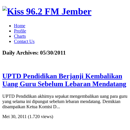
Home
Profile
Charts
Contact Us
Daily Archives:
05/30/2011
UPTD Pendidikan Berjanji Kembalikan
Uang Guru Sebelum Lebaran Mendatang
UPTD Pendidikan akhirnya sepakat mengembalikan uang para guru
yang selama ini dipungut sebelum lebaran mendatang. Demikian
disampaikan Ketua Komisi D...
Mei 30, 2011
(1.720 views)