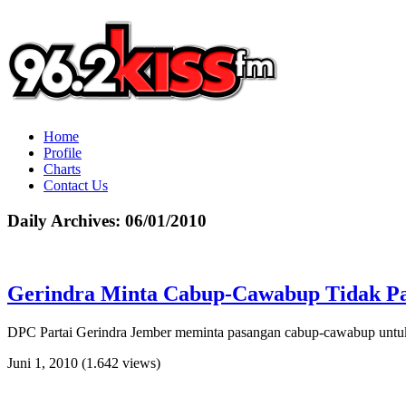
Home
Profile
Charts
Contact Us
Daily Archives:
06/01/2010
Gerindra Minta Cabup-Cawabup Tidak Pa
DPC Partai Gerindra Jember meminta pasangan cabup-cawabup untuk
Juni 1, 2010
(1.642 views)