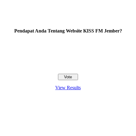
Pendapat Anda Tentang Website KISS FM Jember?
View Results