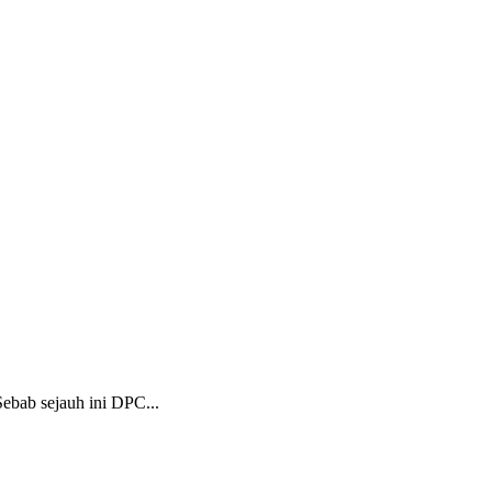
ebab sejauh ini DPC...