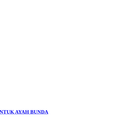
 UNTUK AYAH BUNDA