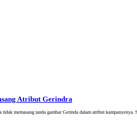
sang Atribut Gerindra
 tidak memasang tanda gambar Gerinda dalam atribut kampanyenya. S