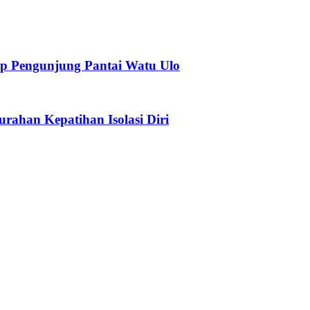
p Pengunjung Pantai Watu Ulo
urahan Kepatihan Isolasi Diri