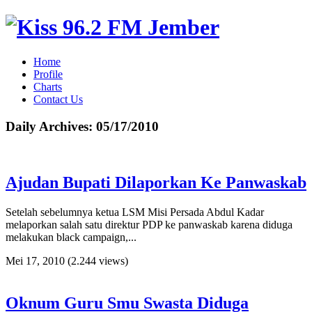
Home
Profile
Charts
Contact Us
Daily Archives:
05/17/2010
Ajudan Bupati Dilaporkan Ke Panwaskab
Setelah sebelumnya ketua LSM Misi Persada Abdul Kadar
melaporkan salah satu direktur PDP ke panwaskab karena diduga
melakukan black campaign,...
Mei 17, 2010
(2.244 views)
Oknum Guru Smu Swasta Diduga