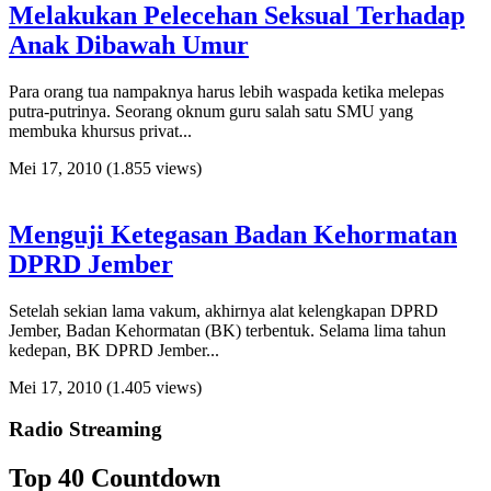
Melakukan Pelecehan Seksual Terhadap
Anak Dibawah Umur
Para orang tua nampaknya harus lebih waspada ketika melepas
putra-putrinya. Seorang oknum guru salah satu SMU yang
membuka khursus privat...
Mei 17, 2010
(1.855 views)
Menguji Ketegasan Badan Kehormatan
DPRD Jember
Setelah sekian lama vakum, akhirnya alat kelengkapan DPRD
Jember, Badan Kehormatan (BK) terbentuk. Selama lima tahun
kedepan, BK DPRD Jember...
Mei 17, 2010
(1.405 views)
Radio Streaming
Top 40 Countdown