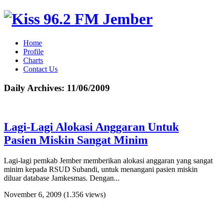
Home
Profile
Charts
Contact Us
Daily Archives:
11/06/2009
Lagi-Lagi Alokasi Anggaran Untuk
Pasien Miskin Sangat Minim
Lagi-lagi pemkab Jember memberikan alokasi anggaran yang sangat
minim kepada RSUD Subandi, untuk menangani pasien miskin
diluar database Jamkesmas. Dengan...
November 6, 2009
(1.356 views)