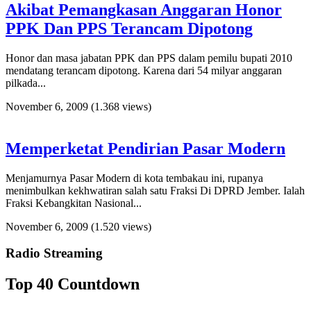
Akibat Pemangkasan Anggaran Honor
PPK Dan PPS Terancam Dipotong
Honor dan masa jabatan PPK dan PPS dalam pemilu bupati 2010
mendatang terancam dipotong. Karena dari 54 milyar anggaran
pilkada...
November 6, 2009
(1.368 views)
Memperketat Pendirian Pasar Modern
Menjamurnya Pasar Modern di kota tembakau ini, rupanya
menimbulkan kekhwatiran salah satu Fraksi Di DPRD Jember. Ialah
Fraksi Kebangkitan Nasional...
November 6, 2009
(1.520 views)
Radio Streaming
Top 40 Countdown