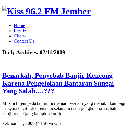
Home
Profile
Charts
Contact Us
Daily Archives:
02/11/2009
Benarkah, Penyebab Banjir Kencong
Karena Pengelolaan Bantaran Sungai
Yang Salah….???
Musim hujan pada tahun ini menjadi sesuatu yang menakutkan bagi
masyarakat, itu dikarenakan selama musim penghujan,musibah
banjir menerjang hampir seluruh...
Februari 11, 2009
(4.156 views)