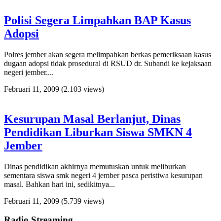
Polisi Segera Limpahkan BAP Kasus
Adopsi
Polres jember akan segera melimpahkan berkas pemeriksaan kasus
dugaan adopsi tidak prosedural di RSUD dr. Subandi ke kejaksaan
negeri jember....
Februari 11, 2009
(2.103 views)
Kesurupan Masal Berlanjut, Dinas
Pendidikan Liburkan Siswa SMKN 4
Jember
Dinas pendidikan akhirnya memutuskan untuk meliburkan
sementara siswa smk negeri 4 jember pasca peristiwa kesurupan
masal. Bahkan hari ini, sedikitnya...
Februari 11, 2009
(5.739 views)
Radio Streaming