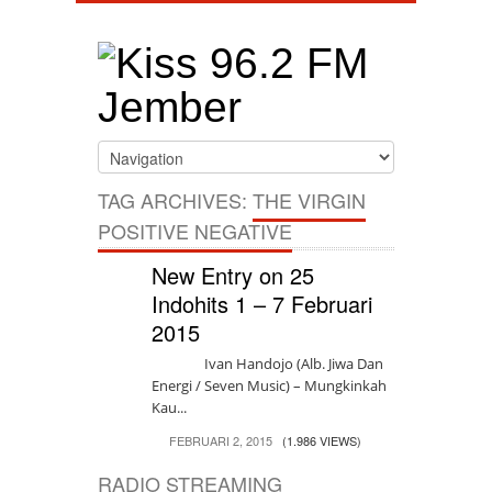
TAG ARCHIVES:
THE VIRGIN
POSITIVE NEGATIVE
New Entry on 25
Indohits 1 – 7 Februari
2015
Ivan Handojo (Alb. Jiwa Dan
Energi / Seven Music) – Mungkinkah
Kau...
FEBRUARI 2, 2015
(1.986 VIEWS)
RADIO STREAMING