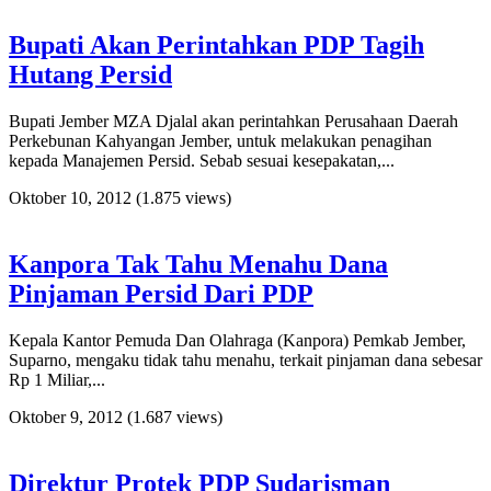
Bupati Akan Perintahkan PDP Tagih
Hutang Persid
Bupati Jember MZA Djalal akan perintahkan Perusahaan Daerah
Perkebunan Kahyangan Jember, untuk melakukan penagihan
kepada Manajemen Persid. Sebab sesuai kesepakatan,...
Oktober 10, 2012
(1.875 views)
Kanpora Tak Tahu Menahu Dana
Pinjaman Persid Dari PDP
Kepala Kantor Pemuda Dan Olahraga (Kanpora) Pemkab Jember,
Suparno, mengaku tidak tahu menahu, terkait pinjaman dana sebesar
Rp 1 Miliar,...
Oktober 9, 2012
(1.687 views)
Direktur Protek PDP Sudarisman