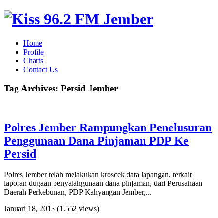
Home
Profile
Charts
Contact Us
Tag Archives:
Persid Jember
Polres Jember Rampungkan Penelusuran
Penggunaan Dana Pinjaman PDP Ke
Persid
Polres Jember telah melakukan kroscek data lapangan, terkait
laporan dugaan penyalahgunaan dana pinjaman, dari Perusahaan
Daerah Perkebunan, PDP Kahyangan Jember,...
Januari 18, 2013
(1.552 views)