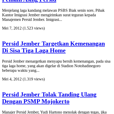
Menjelang laga kandang melawan PSBS Biak senin sore, Pihak
Kantor Imigrasi Jember mengirimkan surat teguran kepada
Manajemen Persid Jember. Imigrasi...
Mei 7, 2012
(1.523 views)
Persid Jember Targetkan Kemenangan
Di Sisa Tiga Laga Home
Persid Jember menargetkan menyapu bersih kemenangan, pada sisa
tiga laga home, yang akan digelar di Stadion Notohadinegoro
beberapa waktu yang...
Mei 4, 2012
(1.319 views)
Persid Jember Tolak Tanding Ulang
Dengan PSMP Mojokerto
Manajer Persid Jember, Yudi Hartono menolak dengan tegas, jika