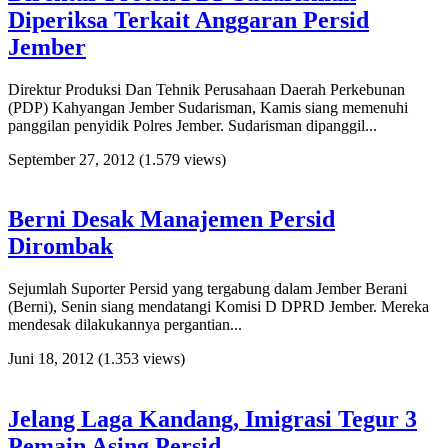
Diperiksa Terkait Anggaran Persid
Jember
Direktur Produksi Dan Tehnik Perusahaan Daerah Perkebunan
(PDP) Kahyangan Jember Sudarisman, Kamis siang memenuhi
panggilan penyidik Polres Jember. Sudarisman dipanggil...
September 27, 2012
(1.579 views)
Berni Desak Manajemen Persid
Dirombak
Sejumlah Suporter Persid yang tergabung dalam Jember Berani
(Berni), Senin siang mendatangi Komisi D DPRD Jember. Mereka
mendesak dilakukannya pergantian...
Juni 18, 2012
(1.353 views)
Jelang Laga Kandang, Imigrasi Tegur 3
Pemain Asing Persid