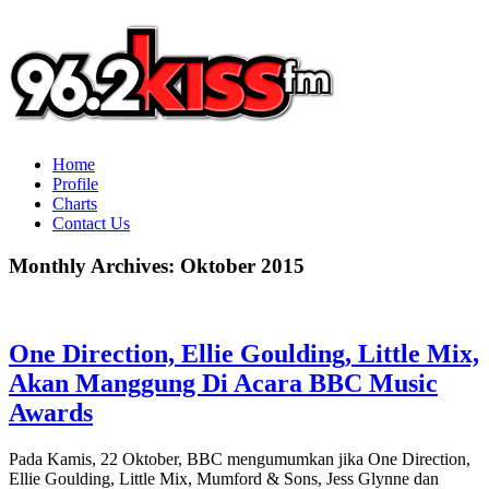
Home
Profile
Charts
Contact Us
Monthly Archives:
Oktober 2015
One Direction, Ellie Goulding, Little Mix,
Akan Manggung Di Acara BBC Music
Awards
Pada Kamis, 22 Oktober, BBC mengumumkan jika One Direction,
Ellie Goulding, Little Mix, Mumford & Sons, Jess Glynne dan