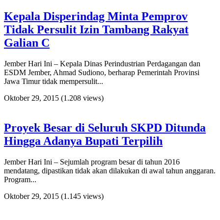
Kepala Disperindag Minta Pemprov
Tidak Persulit Izin Tambang Rakyat
Galian C
Jember Hari Ini – Kepala Dinas Perindustrian Perdagangan dan
ESDM Jember, Ahmad Sudiono, berharap Pemerintah Provinsi
Jawa Timur tidak mempersulit...
Oktober 29, 2015
(1.208 views)
Proyek Besar di Seluruh SKPD Ditunda
Hingga Adanya Bupati Terpilih
Jember Hari Ini – Sejumlah program besar di tahun 2016
mendatang, dipastikan tidak akan dilakukan di awal tahun anggaran.
Program...
Oktober 29, 2015
(1.145 views)