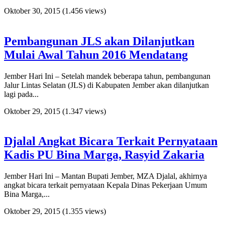
Oktober 30, 2015
(1.456 views)
Pembangunan JLS akan Dilanjutkan
Mulai Awal Tahun 2016 Mendatang
Jember Hari Ini – Setelah mandek beberapa tahun, pembangunan
Jalur Lintas Selatan (JLS) di Kabupaten Jember akan dilanjutkan
lagi pada...
Oktober 29, 2015
(1.347 views)
Djalal Angkat Bicara Terkait Pernyataan
Kadis PU Bina Marga, Rasyid Zakaria
Jember Hari Ini – Mantan Bupati Jember, MZA Djalal, akhirnya
angkat bicara terkait pernyataan Kepala Dinas Pekerjaan Umum
Bina Marga,...
Oktober 29, 2015
(1.355 views)