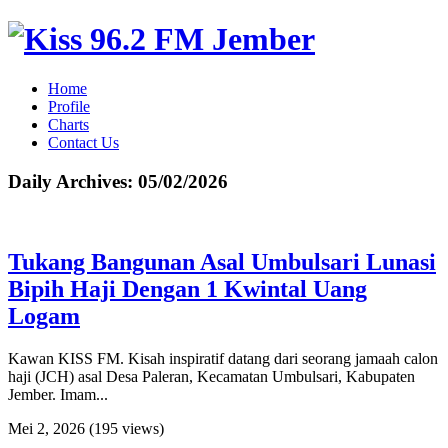
Home
Profile
Charts
Contact Us
Daily Archives:
05/02/2026
Tukang Bangunan Asal Umbulsari Lunasi
Bipih Haji Dengan 1 Kwintal Uang
Logam
Kawan KISS FM. Kisah inspiratif datang dari seorang jamaah calon
haji (JCH) asal Desa Paleran, Kecamatan Umbulsari, Kabupaten
Jember. Imam...
Mei 2, 2026
(195 views)