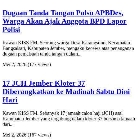
Dugaan Tanda Tangan Palsu APBDes,
Warga Akan Ajak Anggota BPD Lapor
Polisi
Kawan KISS FM. Seorang warga Desa Karangsono, Kecamatan
Bangsalsari, Kabupaten Jember, mengaku kecewa atas penanganan
dugaan pemalsuan tanda tangan dalam...
Mei 2, 2026
(177 views)
17 JCH Jember Kloter 37
Diberangkatkan ke Madinah Sabtu Dini
Hari
Kawan KISS FM. Sebanyak 17 jamaah calon haji (JCH) asal
Kabupaten Jember yang tergabung dalam kloter 37 bersama jamaah
dari...
Mei 2, 2026
(167 views)