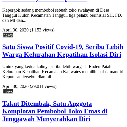
Kepergok sedang membobol sebuah toko swalayan di Desa
Tanggul Kulon Kecamatan Tanggul, tiga pelaku berinisial SH, FD,
dan MI dan...
April 30, 2020
(1.153 views)
news
Satu Siswa Positif Covid-19, Seribu Lebih
Warga Kelurahan Kepatihan Isolasi Diri
Untuk yang kedua kalinya seribu lebih warga Jl Raden Patah
Kelurahan Kepatihan Kecamatan Kaliwates memilih isolasi mandiri.
Keputusan tersebut diambil...
April 30, 2020
(29.011 views)
news
Takut Ditembak, Satu Anggota
Komplotan Pembobol Toko Emas di
Jenggawah Menyerahkan Diri