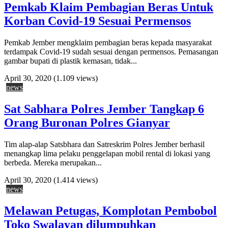
Pemkab Klaim Pembagian Beras Untuk
Korban Covid-19 Sesuai Permensos
Pemkab Jember mengklaim pembagian beras kepada masyarakat
terdampak Covid-19 sudah sesuai dengan permensos. Pemasangan
gambar bupati di plastik kemasan, tidak...
April 30, 2020
(1.109 views)
news
Sat Sabhara Polres Jember Tangkap 6
Orang Buronan Polres Gianyar
Tim alap-alap Satsbhara dan Satreskrim Polres Jember berhasil
menangkap lima pelaku penggelapan mobil rental di lokasi yang
berbeda. Mereka merupakan...
April 30, 2020
(1.414 views)
news
Melawan Petugas, Komplotan Pembobol
Toko Swalayan dilumpuhkan