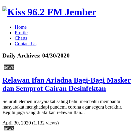
Home
Profile
Charts
Contact Us
Daily Archives:
04/30/2020
news
Relawan Ifan Ariadna Bagi-Bagi Masker
dan Semprot Cairan Desinfektan
Seluruh elemen masyarakat saling bahu membahu membantu
masyarakat menghadapi pandemi corona agar segera berakhir.
Begitu juga yang dilakukan relawan Ifan...
April 30, 2020
(1.132 views)
news