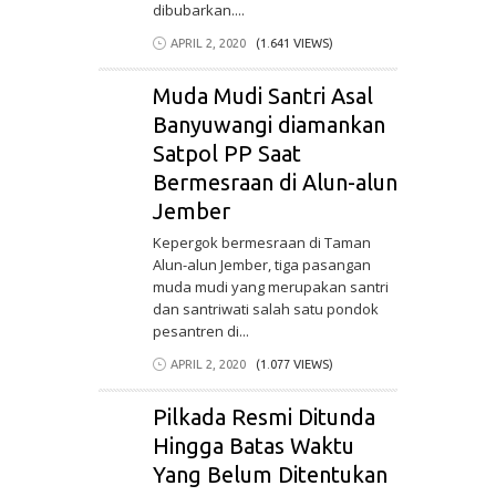
dibubarkan....
APRIL 2, 2020
(1.641 VIEWS)
Muda Mudi Santri Asal
Banyuwangi diamankan
Satpol PP Saat
Bermesraan di Alun-alun
Jember
Kepergok bermesraan di Taman
Alun-alun Jember, tiga pasangan
muda mudi yang merupakan santri
dan santriwati salah satu pondok
pesantren di...
APRIL 2, 2020
(1.077 VIEWS)
Pilkada Resmi Ditunda
Hingga Batas Waktu
Yang Belum Ditentukan