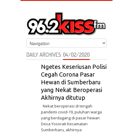
DAILY ARCHIVES:
04/02/2020
Ngetes Keseriusan Polisi
Cegah Corona Pasar
Hewan di Sumberbaru
yang Nekat Beroperasi
Akhirnya ditutup
Nekat beroperasi di tengah
pandemi covid-19, puluhan warga
yang berdagang di pasar hewan
Desa Yosorati Kecamatan
Sumberbaru, akhirnya