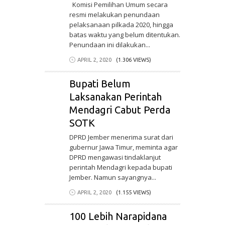
Komisi Pemilihan Umum secara
resmi melakukan penundaan
pelaksanaan pilkada 2020, hingga
batas waktu yang belum ditentukan.
Penundaan ini dilakukan...
APRIL 2, 2020
(1.306 VIEWS)
Bupati Belum
Laksanakan Perintah
Mendagri Cabut Perda
SOTK
DPRD Jember menerima surat dari
gubernur Jawa Timur, meminta agar
DPRD mengawasi tindaklanjut
perintah Mendagri kepada bupati
Jember. Namun sayangnya...
APRIL 2, 2020
(1.155 VIEWS)
100 Lebih Narapidana