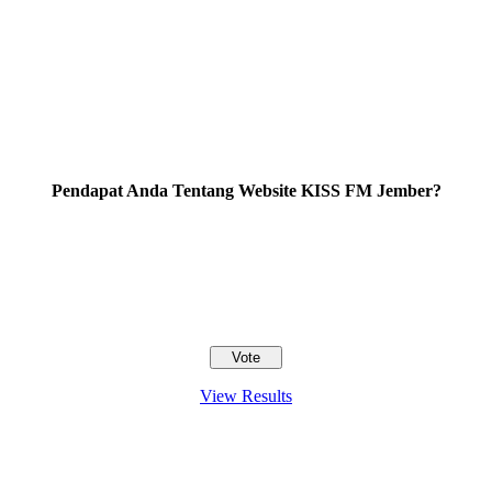
Pendapat Anda Tentang Website KISS FM Jember?
View Results