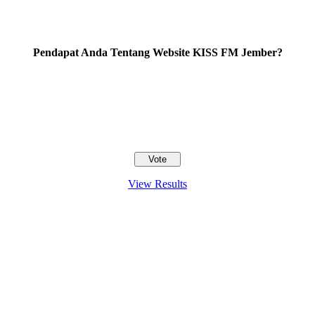
Pendapat Anda Tentang Website KISS FM Jember?
View Results