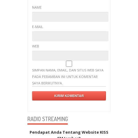
NAME
E-MAIL
WEB
SIMPAN NAMA, EMAIL, DAN SITUS WEB SAYA
PADA PERAMBAN INI UNTUK KOMENTAR
SAYA BERIKUTNYA.
RADIO STREAMING
Pendapat Anda Tentang Website KISS