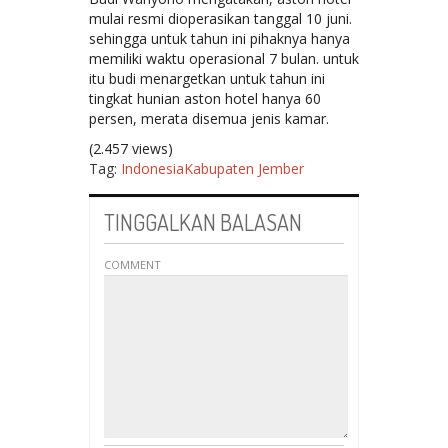
mulai resmi dioperasikan tanggal 10 juni.
sehingga untuk tahun ini pihaknya hanya
memiliki waktu operasional 7 bulan. untuk
itu budi menargetkan untuk tahun ini
tingkat hunian aston hotel hanya 60
persen, merata disemua jenis kamar.
(2.457 views)
Tag:
Indonesia
Kabupaten Jember
TINGGALKAN BALASAN
COMMENT