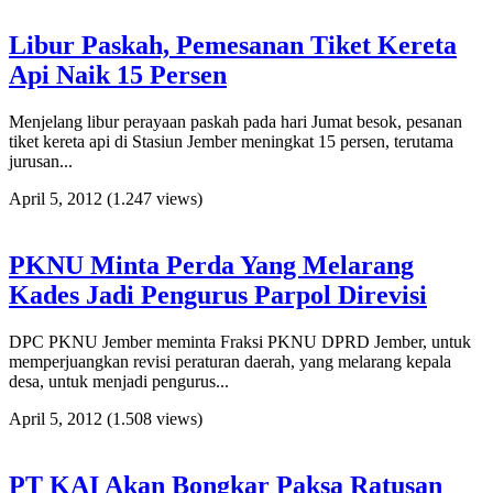
Libur Paskah, Pemesanan Tiket Kereta
Api Naik 15 Persen
Menjelang libur perayaan paskah pada hari Jumat besok, pesanan
tiket kereta api di Stasiun Jember meningkat 15 persen, terutama
jurusan...
April 5, 2012
(1.247 views)
PKNU Minta Perda Yang Melarang
Kades Jadi Pengurus Parpol Direvisi
DPC PKNU Jember meminta Fraksi PKNU DPRD Jember, untuk
memperjuangkan revisi peraturan daerah, yang melarang kepala
desa, untuk menjadi pengurus...
April 5, 2012
(1.508 views)
PT KAI Akan Bongkar Paksa Ratusan