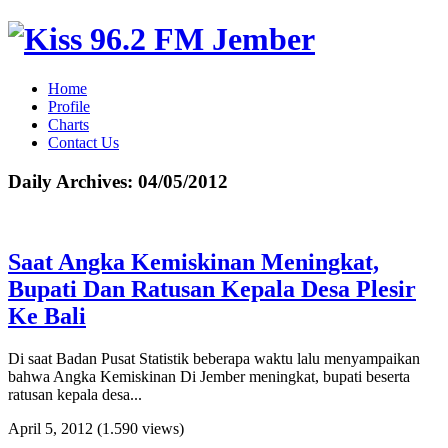
Home
Profile
Charts
Contact Us
Daily Archives:
04/05/2012
Saat Angka Kemiskinan Meningkat,
Bupati Dan Ratusan Kepala Desa Plesir
Ke Bali
Di saat Badan Pusat Statistik beberapa waktu lalu menyampaikan
bahwa Angka Kemiskinan Di Jember meningkat, bupati beserta
ratusan kepala desa...
April 5, 2012
(1.590 views)