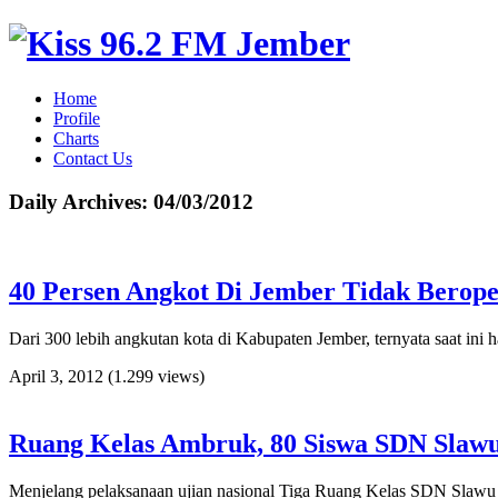
Home
Profile
Charts
Contact Us
Daily Archives:
04/03/2012
40 Persen Angkot Di Jember Tidak Berope
Dari 300 lebih angkutan kota di Kabupaten Jember, ternyata saat ini 
April 3, 2012
(1.299 views)
Ruang Kelas Ambruk, 80 Siswa SDN Slawu 
Menjelang pelaksanaan ujian nasional Tiga Ruang Kelas SDN Slawu 