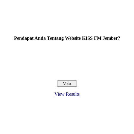
Pendapat Anda Tentang Website KISS FM Jember?
View Results