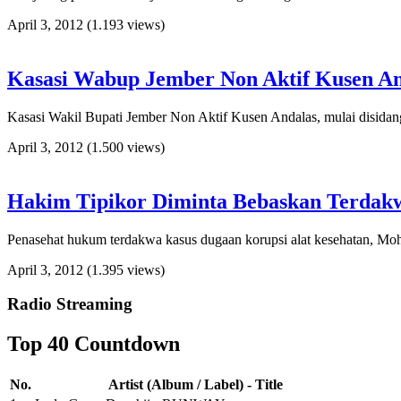
April 3, 2012
(1.193 views)
Kasasi Wabup Jember Non Aktif Kusen A
Kasasi Wakil Bupati Jember Non Aktif Kusen Andalas, mulai disi
April 3, 2012
(1.500 views)
Hakim Tipikor Diminta Bebaskan Terdak
Penasehat hukum terdakwa kasus dugaan korupsi alat kesehatan, Mo
April 3, 2012
(1.395 views)
Radio Streaming
Top 40 Countdown
No.
Artist (Album / Label) - Title