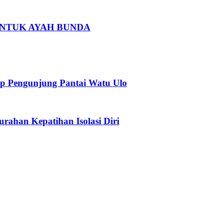
 UNTUK AYAH BUNDA
p Pengunjung Pantai Watu Ulo
urahan Kepatihan Isolasi Diri