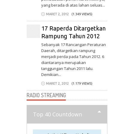
yang berada di atas lahan seluas...
MARET 2, 2012
(1.349 VIEWS)
17 Raperda Ditargetkan
Rampung Tahun 2012
Sebanyak 17 Rancangan Peraturan
Daerah, ditargetkan rampung
menjadi perda pada Tahun 2012. 6
diantaranya merupakan
tanggungan Tahun 2011 lalu.
Demikian...
MARET 2, 2012
(1.179 VIEWS)
RADIO STREAMING
Top 40 Countdown