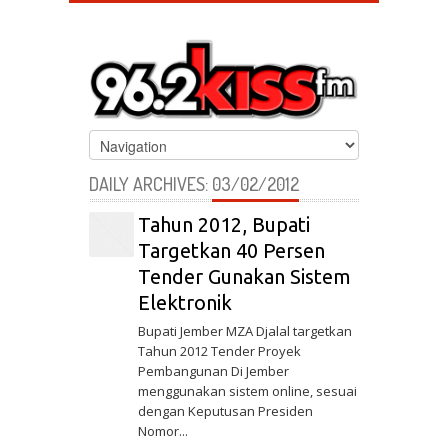
DAILY ARCHIVES:
03/02/2012
Tahun 2012, Bupati
Targetkan 40 Persen
Tender Gunakan Sistem
Elektronik
Bupati Jember MZA Djalal targetkan
Tahun 2012 Tender Proyek
Pembangunan Di Jember
menggunakan sistem online, sesuai
dengan Keputusan Presiden
Nomor...