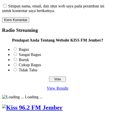
Simpan nama, email, dan situs web saya pada peramban ini
untuk komentar saya berikutnya.
Radio Streaming
Pendapat Anda Tentang Website KISS FM Jember?
Bagus
Sangat Bagus
Buruk
Cukup Bagus
Tidak Tahu
View Results
Loading ...