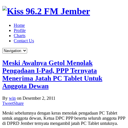
Home
Profile
Charts
Contact Us
Meski Awalnya Getol Menolak
Pengadaan I-Pad, PPP Ternyata
Menerima Jatah PC Tablet Untuk
Anggota Dewan
By
win
on
Desember 2, 2011
Tweet
Share
Meski sebelumnya dengan keras menolak pengadaan PC Tablet
untuk anggota dewan, Ketua DPC PPP beserta seluruh anggota PPP
di DPRD Jember ternyata mengambil jatah PC Tablet untuknya.