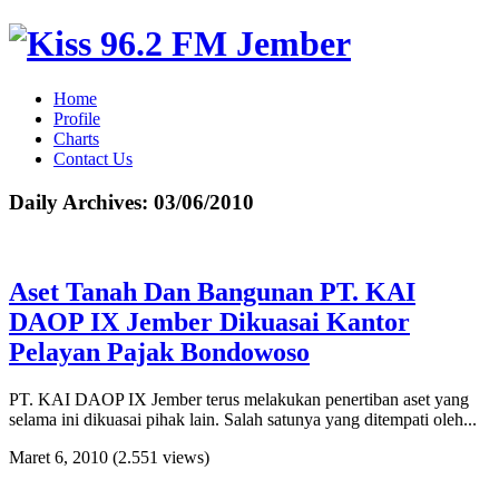
Home
Profile
Charts
Contact Us
Daily Archives:
03/06/2010
Aset Tanah Dan Bangunan PT. KAI
DAOP IX Jember Dikuasai Kantor
Pelayan Pajak Bondowoso
PT. KAI DAOP IX Jember terus melakukan penertiban aset yang
selama ini dikuasai pihak lain. Salah satunya yang ditempati oleh...
Maret 6, 2010
(2.551 views)