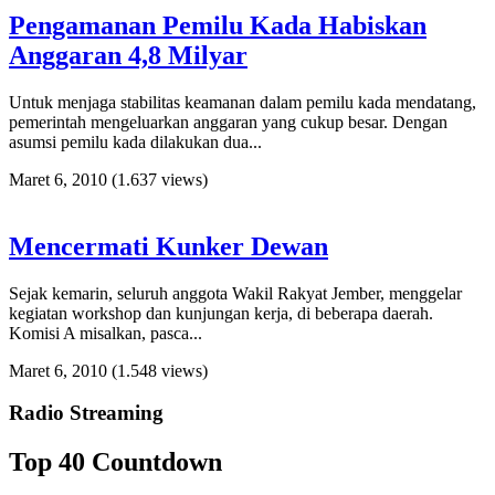
Pengamanan Pemilu Kada Habiskan
Anggaran 4,8 Milyar
Untuk menjaga stabilitas keamanan dalam pemilu kada mendatang,
pemerintah mengeluarkan anggaran yang cukup besar. Dengan
asumsi pemilu kada dilakukan dua...
Maret 6, 2010
(1.637 views)
Mencermati Kunker Dewan
Sejak kemarin, seluruh anggota Wakil Rakyat Jember, menggelar
kegiatan workshop dan kunjungan kerja, di beberapa daerah.
Komisi A misalkan, pasca...
Maret 6, 2010
(1.548 views)
Radio Streaming
Top 40 Countdown