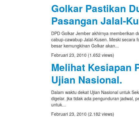
Golkar Pastikan 
Pasangan Jalal-K
DPD Golkar Jember akhirnya memberikan d
cabup-cawabup Jalal-Kusen. Meski secara fo
besar kemungkinan Golkar akan...
Februari 23, 2010
(1.652 views)
Melihat Kesiapan 
Ujian Nasional.
Dalam waktu dekat Ujian Nasional untuk Se
digelar. jka tidak ada pengunduran jadwal, p
untuk...
Februari 23, 2010
(2.182 views)