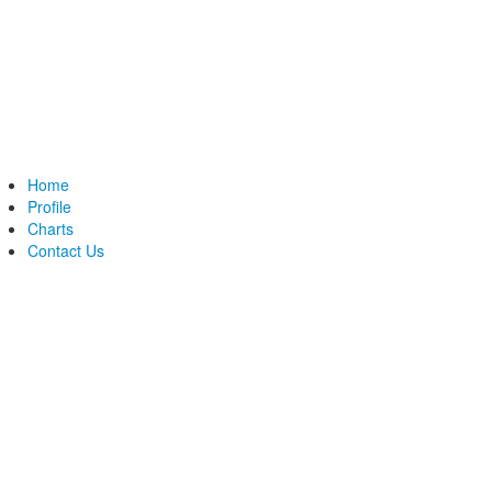
Home
Profile
Charts
Contact Us