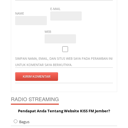
E-MAIL
NAME
WEB
SIMPAN NAMA, EMAIL, DAN SITUS WEB SAYA PADA PERAMBAN INI
UNTUK KOMENTAR SAYA BERIKUTNYA.
RADIO STREAMING
Pendapat Anda Tentang Website KISS FM Jember?
Bagus