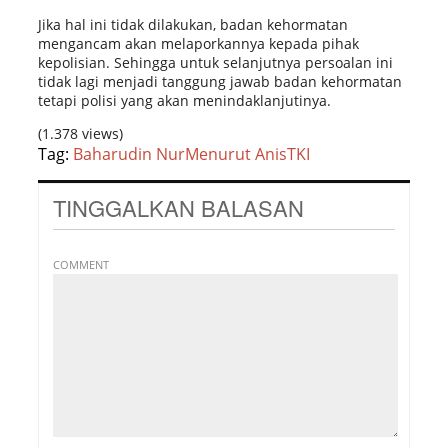
Jika hal ini tidak dilakukan, badan kehormatan
mengancam akan melaporkannya kepada pihak
kepolisian. Sehingga untuk selanjutnya persoalan ini
tidak lagi menjadi tanggung jawab badan kehormatan
tetapi polisi yang akan menindaklanjutinya.
(1.378 views)
Tag:
Baharudin Nur
Menurut Anis
TKI
TINGGALKAN BALASAN
COMMENT