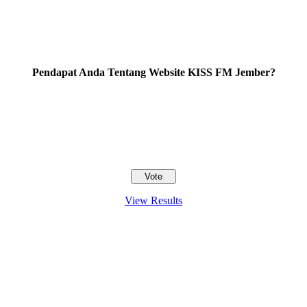
Pendapat Anda Tentang Website KISS FM Jember?
View Results