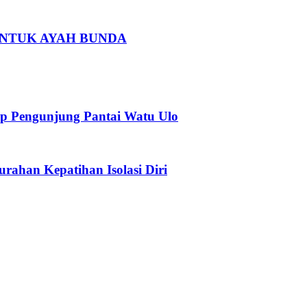
 UNTUK AYAH BUNDA
p Pengunjung Pantai Watu Ulo
urahan Kepatihan Isolasi Diri