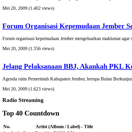
Mei 20, 2009
(1.402 views)
Forum Organisasi Kepemudaan Jember Se
Forum organisasi kepemudaan Jember mengeluarkan maklumat agar 
Mei 20, 2009
(1.556 views)
Jelang Pelaksanaan BBJ, Akankah PKL Ke
Agenda rutin Pemerintah Kabupaten Jember, berupa Bulan Berkunjung
Mei 20, 2009
(1.623 views)
Radio Streaming
Top 40 Countdown
No.
Artist (Album / Label) - Title